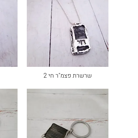
שרשרת פצמ"ר חי 2