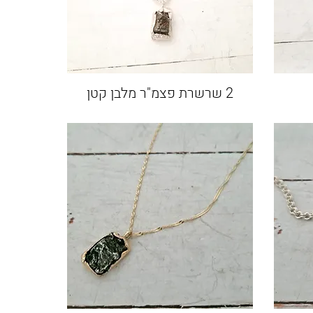
2 שרשרת פצמ"ר מלבן קטן