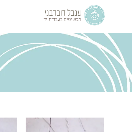
תכשיטים בעבודת יד