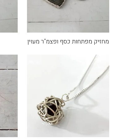
מחזיק מפתחות כסף ופצמ"ר מעוין