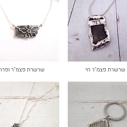
שרשרת פצמ"ר חי
שרשרת פצמ"ר ופרח