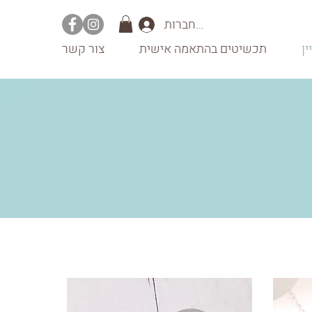
להתחברות
ין
תכשיטים בהתאמה אישית
צור קשר