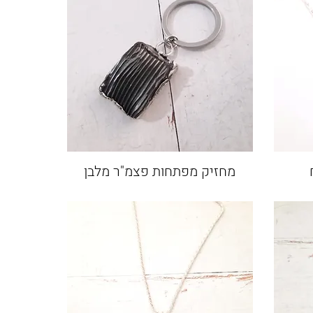
מחזיק מפתחות פצמ"ר מלבן