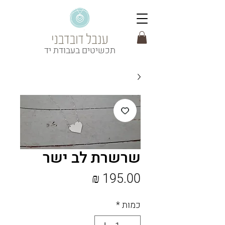
תכשיטים בעבודת יד
שרשרת לב ישר
מחיר
כמות
*