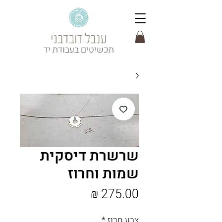
תכשיטים בעבודת יד
שרשרת דיסקית
שמות וחרוז
מחיר
צבע חרוז
*