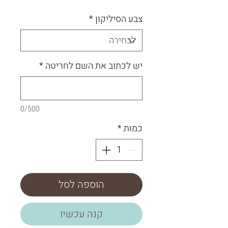
צבע הסיליקון
*
יש לכתוב את השם לחריטה
*
0/500
כמות
*
הוספה לסל
קנה עכשיו