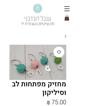
תכשיטים בעבודת יד
מחזיק מפתחות לב
וסיליקון
מחיר