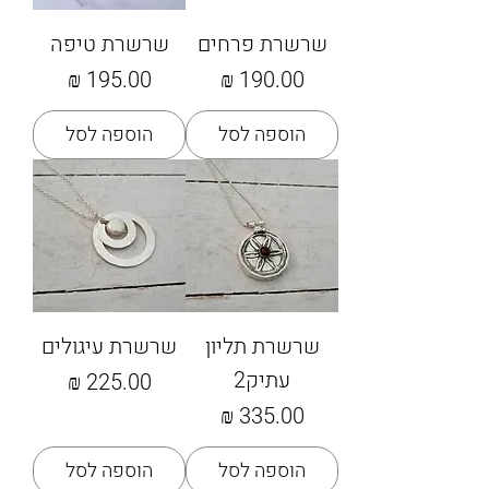
שרשרת פרחים
שרשרת טיפה
מחיר
מחיר
הוספה לסל
הוספה לסל
שרשרת תליון
שרשרת עיגולים
עתיק2
מחיר
מחיר
הוספה לסל
הוספה לסל