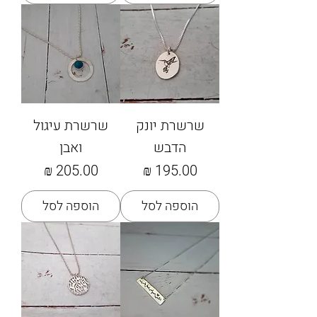
שרשרת יונק
שרשרת עיגול
הדבש
ואבן
מחיר
מחיר
הוספה לסל
הוספה לסל