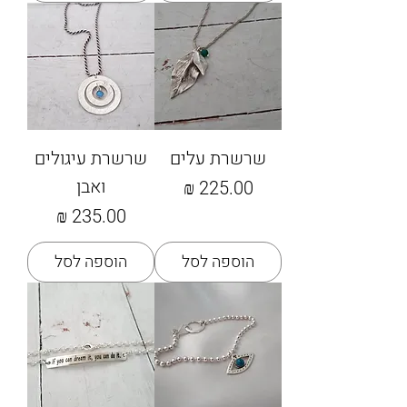
שרשרת עלים
שרשרת עיגולים
ואבן
מחיר
מחיר
הוספה לסל
הוספה לסל