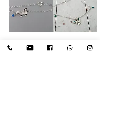
צמיד נרקיס
צמיד פרפר
מחיר
מחיר
הוספה לסל
הוספה לסל
צמיד תודה
צמיד עור ואות
מחיר
מחיר