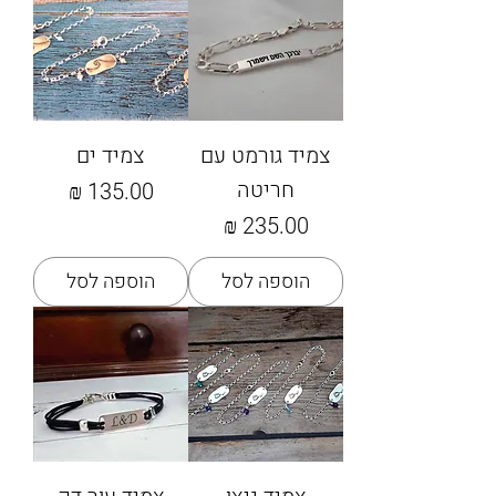
צמיד גורמט עם
צמיד ים
חריטה
מחיר
מחיר
הוספה לסל
הוספה לסל