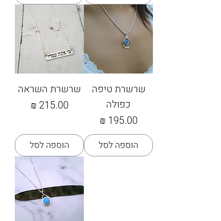
שרשרת טיפה
שרשרת השראה
כפולה
מחיר
מחיר
הוספה לסל
הוספה לסל