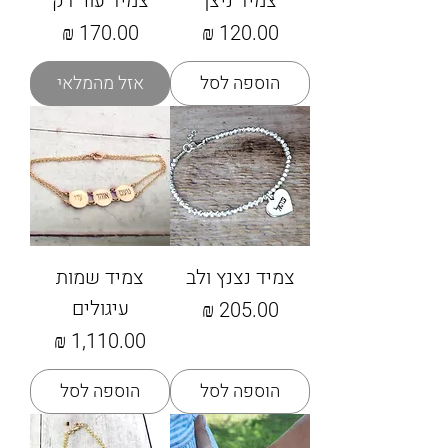
צמיד ניצן
צמיד עור דק
מחיר
מחיר
הוספה לסל
אזל מהמלאי
צמיד נצנץ ולב
צמיד שמות
עיגולים
מחיר
מחיר
הוספה לסל
הוספה לסל