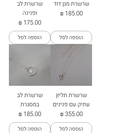
שרשרת מגן דוד
שרשרת לב
ופנינה
מחיר
מחיר
הוספה לסל
הוספה לסל
שרשרת תליון
שרשרת לב
עתיק עם פנינים
במסגרת
מחיר
מחיר
הוספה לסל
הוספה לסל