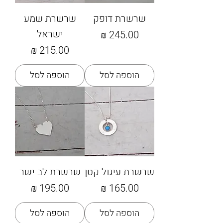
שרשרת דופק
שרשרת שמע
ישראל
מחיר
מחיר
הוספה לסל
הוספה לסל
שרשרת עיגול קטן
שרשרת לב ישר
מחיר
מחיר
הוספה לסל
הוספה לסל