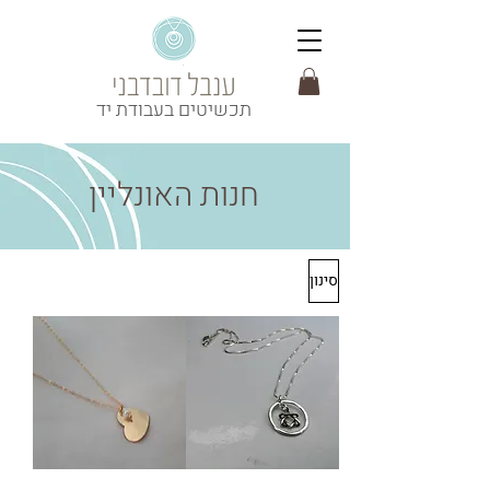
תכשיטים בעבודת יד
חנות האונליין
סינון