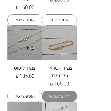
מחיר
הוספה לסל
הוספה לסל
צמיד השראה
צמיד לוטוס
גולדפילד
מחיר
מחיר
אזל מהמלאי
הוספה לסל