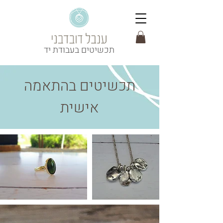
תכשיטים בעבודת יד
תכשיטים בהתאמה
אישית