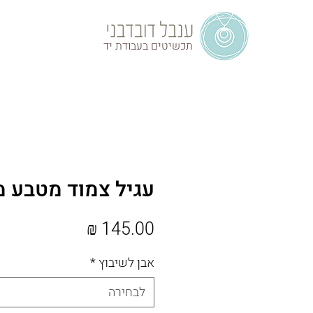
תכשיטים בעבודת יד
עגיל צמוד מטבע 
מחיר
אבן לשיבוץ
*
לבחירה