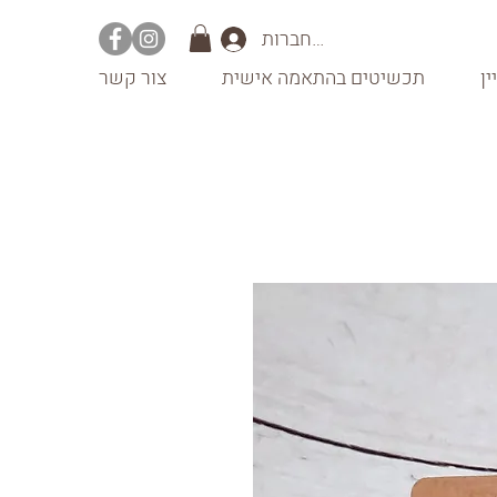
להתחברות
ין
תכשיטים בהתאמה אישית
צור קשר