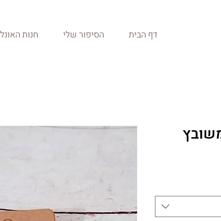
דף הבית
הסיפור שלי
חנות האונלי
משובץ