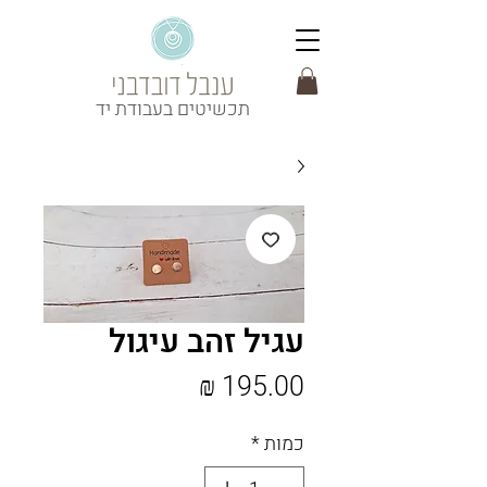
תכשיטים בעבודת יד
עגיל זהב עיגול
מחיר
כמות
*