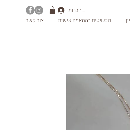
להתחברות
ין
תכשיטים בהתאמה אישית
צור קשר