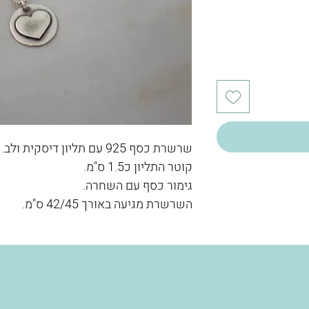
שרשרת כסף 925 עם תליון דיסקית ולב.
קוטר התליון כ1.5 ס"מ.
גימור כסף עם השחרה.
השרשרת מגיעה באורך 42/45 ס"מ.