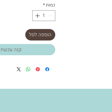
כמות
*
הוספה לסל
קנה עכשיו