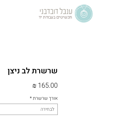
תכשיטים בעבודת יד
שרשרת לב ניצן
מחיר
אורך שרשרת
*
לבחירה