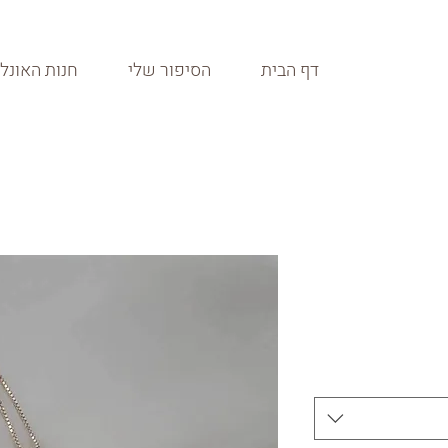
דף הבית
הסיפור שלי
חנות האונלי