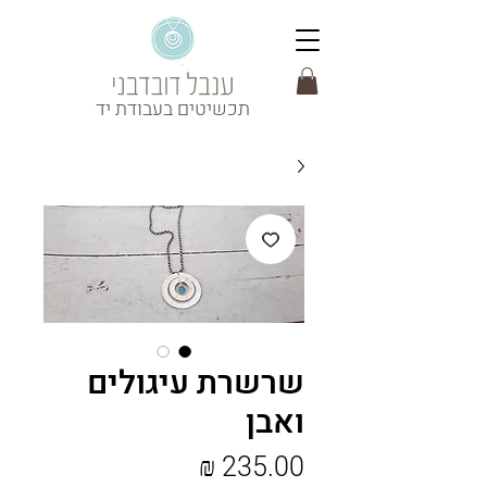
תכשיטים בעבודת יד
שרשרת עיגולים
ואבן
מחיר