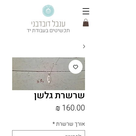
תכשיטים בעבודת יד
שרשרת גלשן
מחיר
אורך שרשרת
*