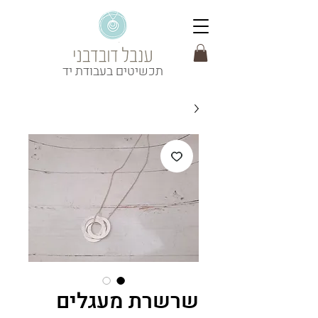
תכשיטים בעבודת יד
שרשרת מעגלים