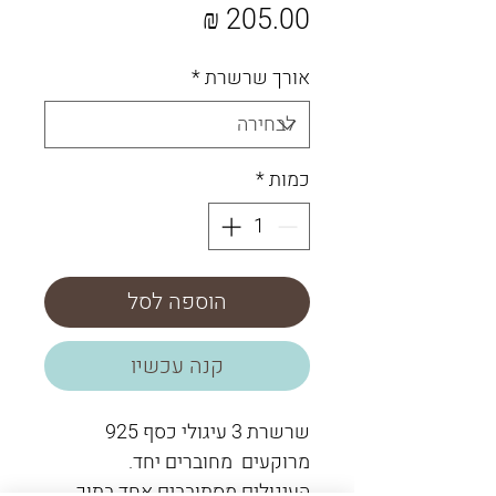
מחיר
אורך שרשרת
*
כמות
*
הוספה לסל
קנה עכשיו
שרשרת 3 עיגולי כסף 925
מרוקעים מחוברים יחד.
העיגולים מסתובבים אחד בתוך