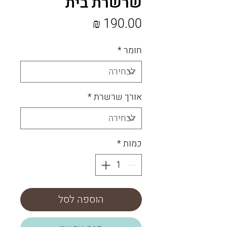
שרשרת בית
מחיר
חומר
*
אורך שרשרת
*
כמות
*
הוספה לסל