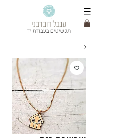
תכשיטים בעבודת יד