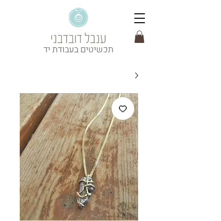
תכשיטים בעבודת יד