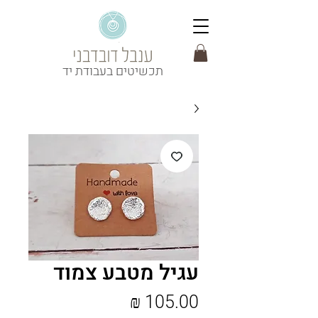
תכשיטים בעבודת יד
עגיל מטבע צמוד
מחיר