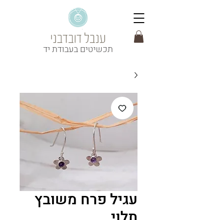
תכשיטים בעבודת יד
עגיל פרח משובץ
תלוי