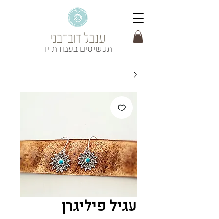
תכשיטים בעבודת יד
עגיל פיליגרן