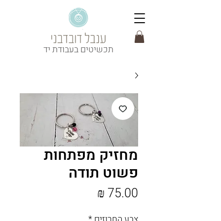
תכשיטים בעבודת יד
מחזיק מפתחות
פשוט תודה
מחיר
צבע החרוזים
*