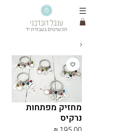
תכשיטים בעבודת יד
מחזיק מפתחות
נרקיס
מחיר