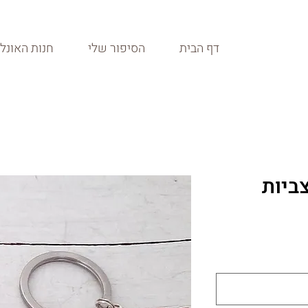
דף הבית
הסיפור שלי
חנות האונלי
ביות