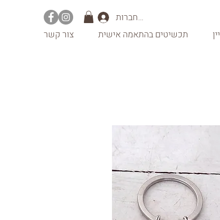
להתחברות
ין
תכשיטים בהתאמה אישית
צור קשר