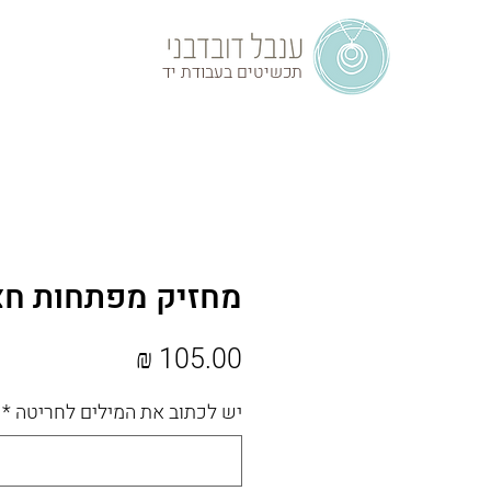
תכשיטים בעבודת יד
מחזיק מפתחות חצ
מחיר
יש לכתוב את המילים לחריטה
*