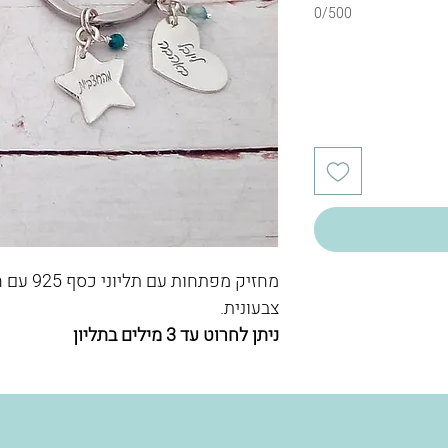
0/500
מחזיק מפת
צבעונית.
ניתן לחרוט עד 3 מילים בתליון