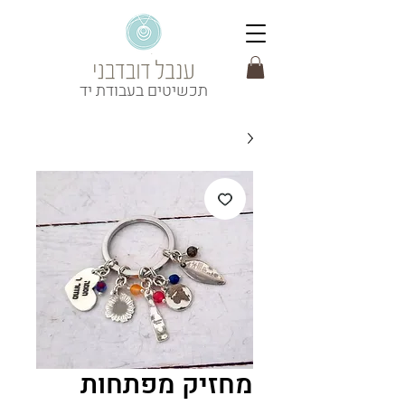
תכשיטים בעבודת יד
מחזיק מפתחות